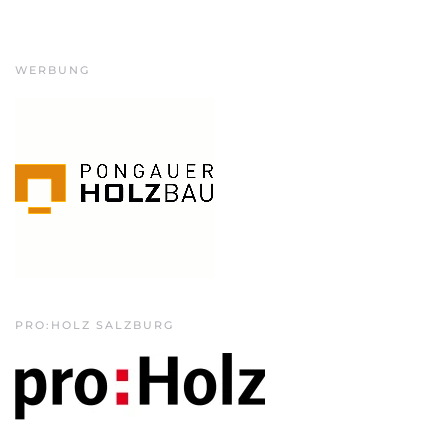
WERBUNG
PRO:HOLZ SALZBURG