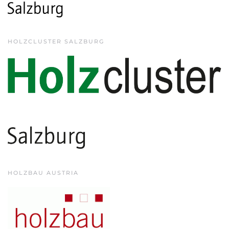
HOLZCLUSTER SALZBURG
HOLZBAU AUSTRIA