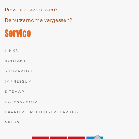
Passwort vergessen?
Benutzername vergessen?
Service
LINKS
KONTAKT
SHOPARTIKEL
IMPRESSUM
SITEMAP
DATENSCHUTZ
BARRIEREFREIHEITSERKLÄRUNG
NEUES