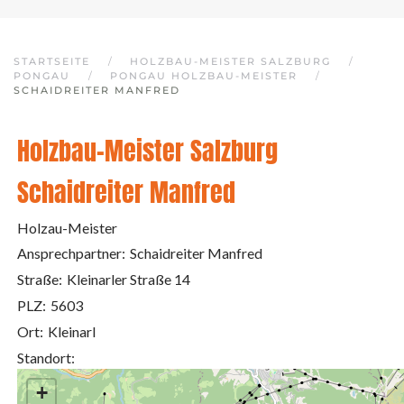
STARTSEITE
HOLZBAU-MEISTER SALZBURG
PONGAU
PONGAU HOLZBAU-MEISTER
SCHAIDREITER MANFRED
Holzbau-Meister Salzburg
Schaidreiter Manfred
Holzau-Meister
Ansprechpartner:
Schaidreiter Manfred
Straße:
Kleinarler Straße 14
PLZ:
5603
Ort:
Kleinarl
Standort:
+