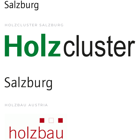
HOLZCLUSTER SALZBURG
HOLZBAU AUSTRIA