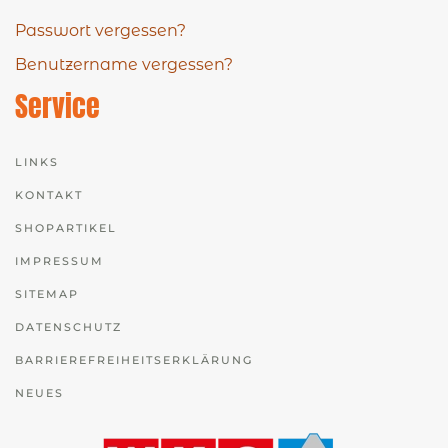
Passwort vergessen?
Benutzername vergessen?
Service
LINKS
KONTAKT
SHOPARTIKEL
IMPRESSUM
SITEMAP
DATENSCHUTZ
BARRIEREFREIHEITSERKLÄRUNG
NEUES