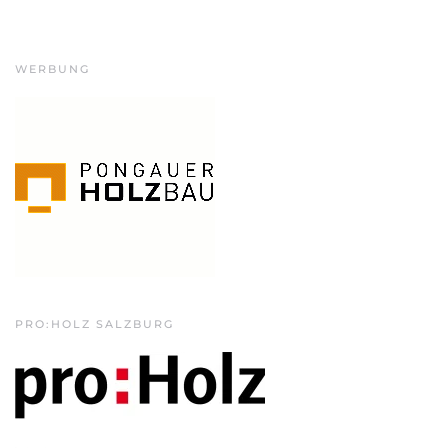
WERBUNG
PRO:HOLZ SALZBURG