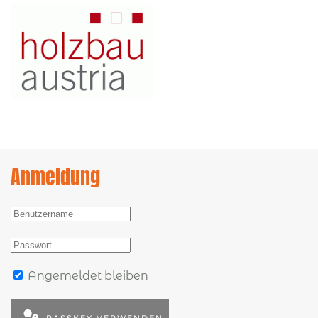
Anmeldung
Angemeldet bleiben
PASSKEY VERWENDEN