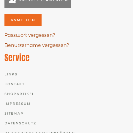
ANMELDEN
Passwort vergessen?
Benutzername vergessen?
Service
LINKS
KONTAKT
SHOPARTIKEL
IMPRESSUM
SITEMAP
DATENSCHUTZ
BARRIEREFREIHEITSERKLÄRUNG