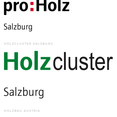
HOLZCLUSTER SALZBURG
HOLZBAU AUSTRIA