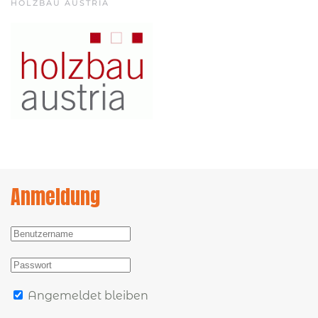
HOLZBAU AUSTRIA
Anmeldung
Angemeldet bleiben