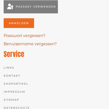
PASSKEY VERWENDEN
ANMELDEN
Passwort vergessen?
Benutzername vergessen?
Service
LINKS
KONTAKT
SHOPARTIKEL
IMPRESSUM
SITEMAP
DATENSCHUTZ