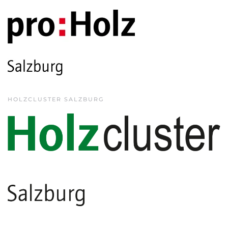
HOLZCLUSTER SALZBURG