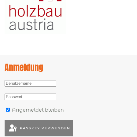
Anmeldung
Angemeldet bleiben
PASSKEY VERWENDEN