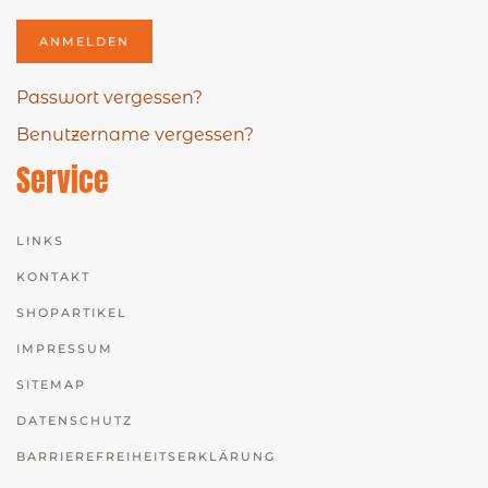
ANMELDEN
Passwort vergessen?
Benutzername vergessen?
Service
LINKS
KONTAKT
SHOPARTIKEL
IMPRESSUM
SITEMAP
DATENSCHUTZ
BARRIEREFREIHEITSERKLÄRUNG