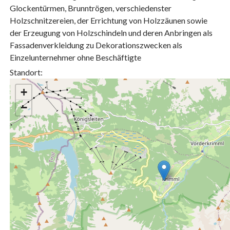
Glockentürmen, Brunntrögen, verschiedenster
Holzschnitzereien, der Errichtung von Holzzäunen sowie
der Erzeugung von Holzschindeln und deren Anbringen als
Fassadenverkleidung zu Dekorationszwecken als
Einzelunternehmer ohne Beschäftigte
Standort:
+
−