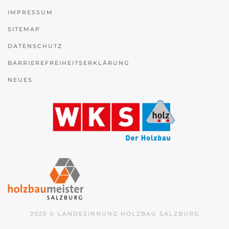
IMPRESSUM
SITEMAP
DATENSCHUTZ
BARRIEREFREIHEITSERKLÄRUNG
NEUES
2025 © LANDESINNUNG HOLZBAU SALZBURG