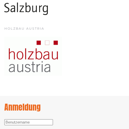
HOLZBAU AUSTRIA
Anmeldung