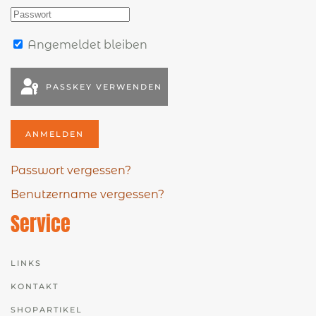
Angemeldet bleiben
PASSKEY VERWENDEN
ANMELDEN
Passwort vergessen?
Benutzername vergessen?
Service
LINKS
KONTAKT
SHOPARTIKEL