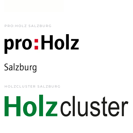
PRO:HOLZ SALZBURG
HOLZCLUSTER SALZBURG