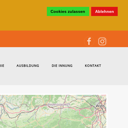
Cookies zulassen
Ablehnen
RIE
AUSBILDUNG
DIE INNUNG
KONTAKT