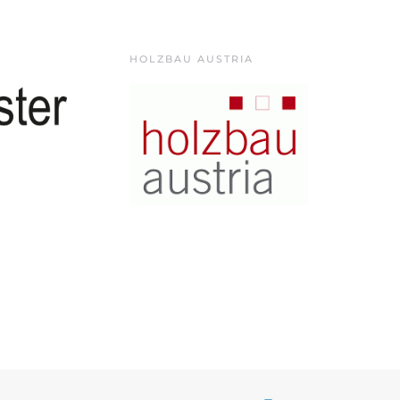
HOLZBAU AUSTRIA