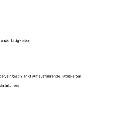
rende Tätigkeiten
r, eingeschränkt auf ausführende Tätigkeiten
schränkungen