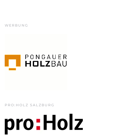
WERBUNG
PRO:HOLZ SALZBURG