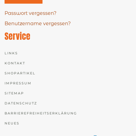
Passwort vergessen?
Benutzername vergessen?
Service
LINKS
KONTAKT
SHOPARTIKEL
IMPRESSUM
SITEMAP
DATENSCHUTZ
BARRIEREFREIHEITSERKLÄRUNG
NEUES