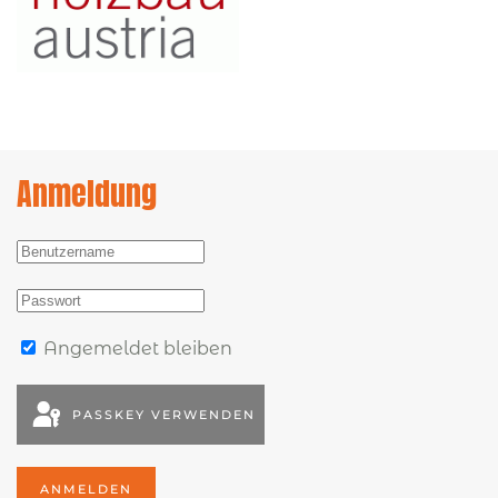
Anmeldung
Angemeldet bleiben
PASSKEY VERWENDEN
ANMELDEN