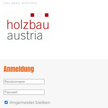
HOLZBAU AUSTRIA
Anmeldung
Angemeldet bleiben