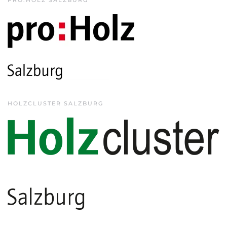
PRO:HOLZ SALZBURG
HOLZCLUSTER SALZBURG