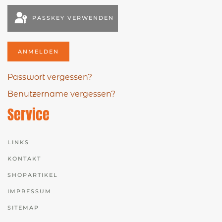
PASSKEY VERWENDEN
ANMELDEN
Passwort vergessen?
Benutzername vergessen?
Service
LINKS
KONTAKT
SHOPARTIKEL
IMPRESSUM
SITEMAP