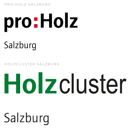
PRO:HOLZ SALZBURG
HOLZCLUSTER SALZBURG