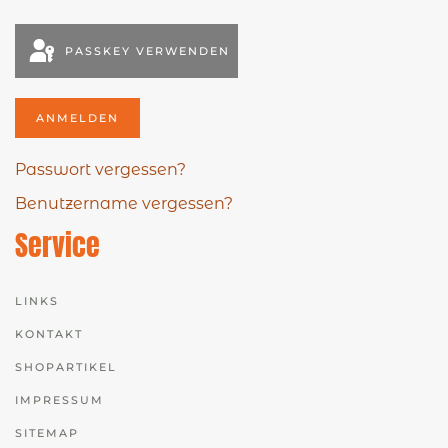
PASSKEY VERWENDEN
ANMELDEN
Passwort vergessen?
Benutzername vergessen?
Service
LINKS
KONTAKT
SHOPARTIKEL
IMPRESSUM
SITEMAP