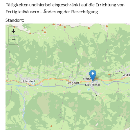
Tätigkeiten und hierbei eingeschränkt auf die Errichtung von
Fertigteilhäusern – Änderung der Berechtigung
Standort:
+
−