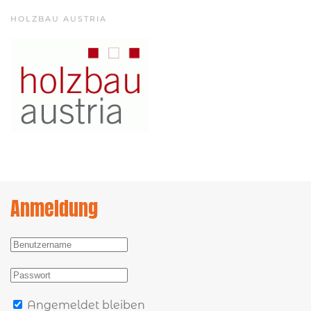
HOLZBAU AUSTRIA
Anmeldung
Angemeldet bleiben