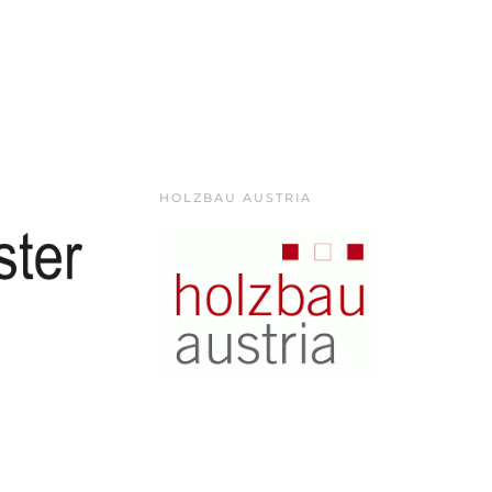
HOLZBAU AUSTRIA