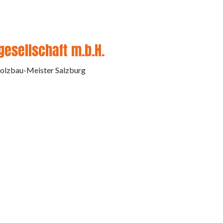
gesellschaft m.b.H.
olzbau-Meister Salzburg