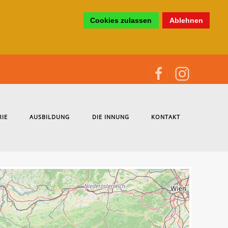
Cookies zulassen
Ablehnen
RIE
AUSBILDUNG
DIE INNUNG
KONTAKT