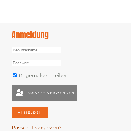
Anmeldung
Angemeldet bleiben
PASSKEY VERWENDEN
ANMELDEN
Passwort vergessen?