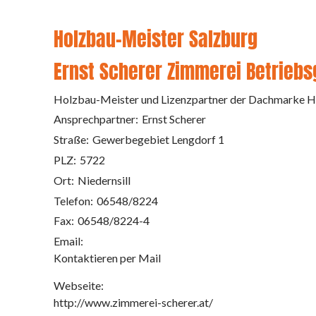
Holzbau-Meister Salzburg
Ernst Scherer Zimmerei Betriebs
Holzbau-Meister und Lizenzpartner der Dachmarke H
Ansprechpartner:
Ernst Scherer
Straße:
Gewerbegebiet Lengdorf 1
PLZ:
5722
Ort:
Niedernsill
Telefon:
06548/8224
Fax:
06548/8224-4
Email:
Kontaktieren per Mail
Webseite:
http://www.zimmerei-scherer.at/