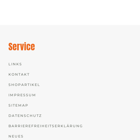
Service
LINKS
KONTAKT
SHOPARTIKEL
IMPRESSUM
SITEMAP
DATENSCHUTZ
BARRIEREFREIHEITSERKLÄRUNG
NEUES