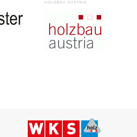
HOLZBAU AUSTRIA