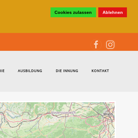
Cookies zulassen
Ablehnen
RIE
AUSBILDUNG
DIE INNUNG
KONTAKT