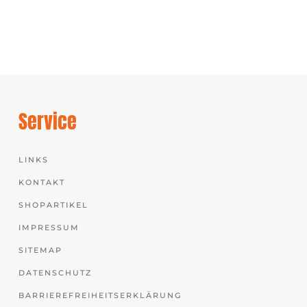
Service
LINKS
KONTAKT
SHOPARTIKEL
IMPRESSUM
SITEMAP
DATENSCHUTZ
BARRIEREFREIHEITSERKLÄRUNG