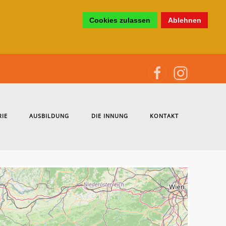
Cookies zulassen
Ablehnen
RIE
AUSBILDUNG
DIE INNUNG
KONTAKT