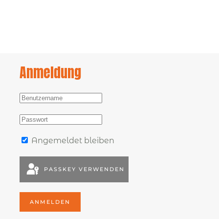
Anmeldung
Angemeldet bleiben
PASSKEY VERWENDEN
ANMELDEN