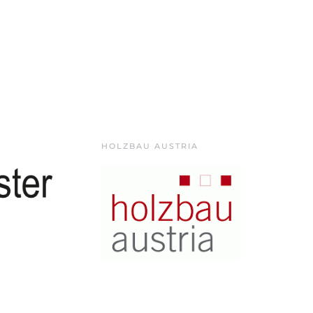
HOLZBAU AUSTRIA