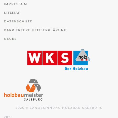
IMPRESSUM
SITEMAP
DATENSCHUTZ
BARRIEREFREIHEITSERKLÄRUNG
NEUES
2025 © LANDESINNUNG HOLZBAU SALZBURG
2026