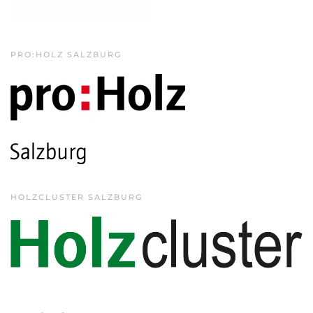
PRO:HOLZ SALZBURG
HOLZCLUSTER SALZBURG