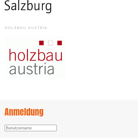
HOLZBAU AUSTRIA
Anmeldung