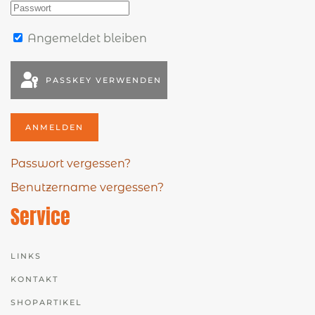
Angemeldet bleiben
PASSKEY VERWENDEN
ANMELDEN
Passwort vergessen?
Benutzername vergessen?
Service
LINKS
KONTAKT
SHOPARTIKEL