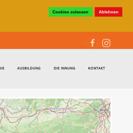
Cookies zulassen
Ablehnen
RIE
AUSBILDUNG
DIE INNUNG
KONTAKT