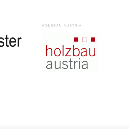
HOLZBAU AUSTRIA