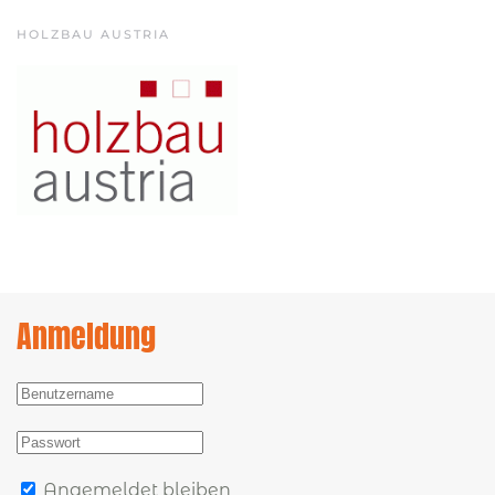
HOLZBAU AUSTRIA
Anmeldung
Angemeldet bleiben