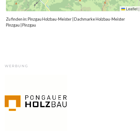
Leaflet
|
Zu finden in:
Pinzgau Holzbau-Meister
|
Dachmarke Holzbau-Meister
Pinzgau
|
Pinzgau
WERBUNG