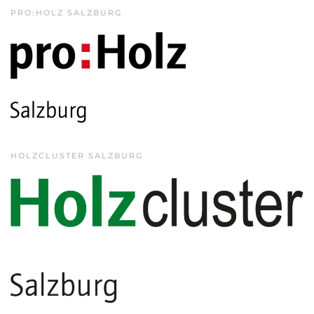
PRO:HOLZ SALZBURG
HOLZCLUSTER SALZBURG