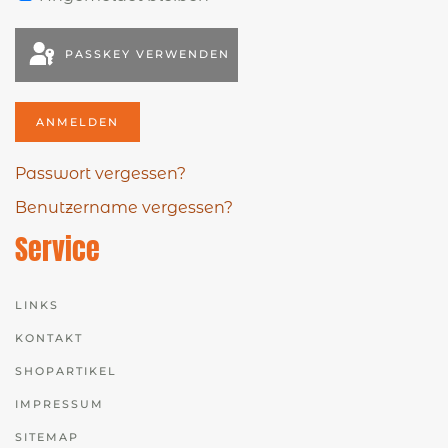
PASSKEY VERWENDEN
ANMELDEN
Passwort vergessen?
Benutzername vergessen?
Service
LINKS
KONTAKT
SHOPARTIKEL
IMPRESSUM
SITEMAP