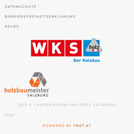
DATENSCHUTZ
BARRIEREFREIHEITSERKLÄRUNG
NEUES
2025 © LANDESINNUNG HOLZBAU SALZBURG
2026
POWERED BY
YNET.AT