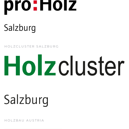
HOLZCLUSTER SALZBURG
HOLZBAU AUSTRIA