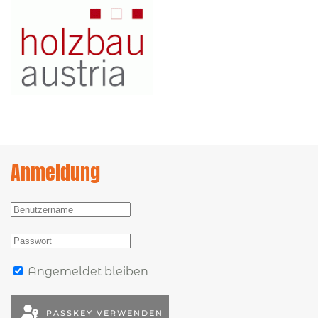
Anmeldung
Angemeldet bleiben
PASSKEY VERWENDEN