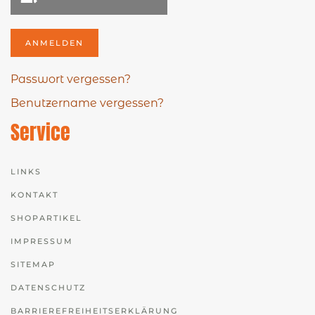
ANMELDEN
Passwort vergessen?
Benutzername vergessen?
Service
LINKS
KONTAKT
SHOPARTIKEL
IMPRESSUM
SITEMAP
DATENSCHUTZ
BARRIEREFREIHEITSERKLÄRUNG