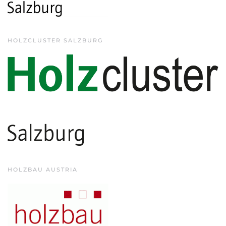
HOLZCLUSTER SALZBURG
HOLZBAU AUSTRIA