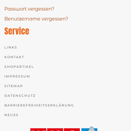
Passwort vergessen?
Benutzername vergessen?
Service
LINKS
KONTAKT
SHOPARTIKEL
IMPRESSUM
SITEMAP
DATENSCHUTZ
BARRIEREFREIHEITSERKLÄRUNG
NEUES