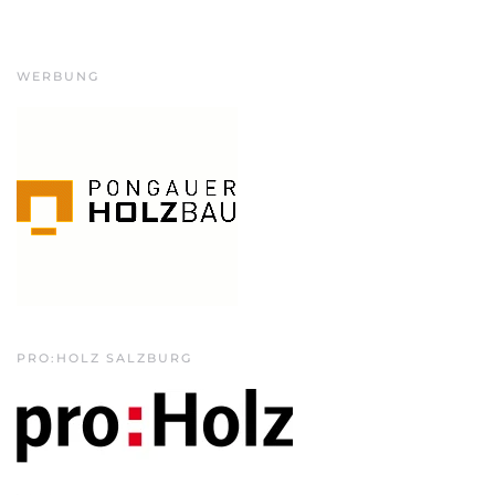
WERBUNG
PRO:HOLZ SALZBURG