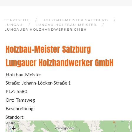
STARTSEITE
HOLZBAU-MEISTER SALZBURG
LUNGAU
LUNGAU HOLZBAU-MEISTER
LUNGAUER HOLZHANDWERKER GMBH
Holzbau-Meister Salzburg
Lungauer Holzhandwerker GmbH
Holzbau-Meister
Straße:
Johann-Löcker-Straße 1
PLZ:
5580
Ort:
Tamsweg
Beschreibung:
Standort:
+