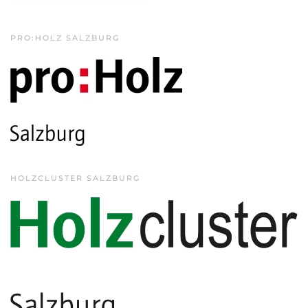
PRO:HOLZ SALZBURG
HOLZCLUSTER SALZBURG