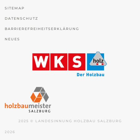
SITEMAP
DATENSCHUTZ
BARRIEREFREIHEITSERKLÄRUNG
NEUES
2025 © LANDESINNUNG HOLZBAU SALZBURG
2026