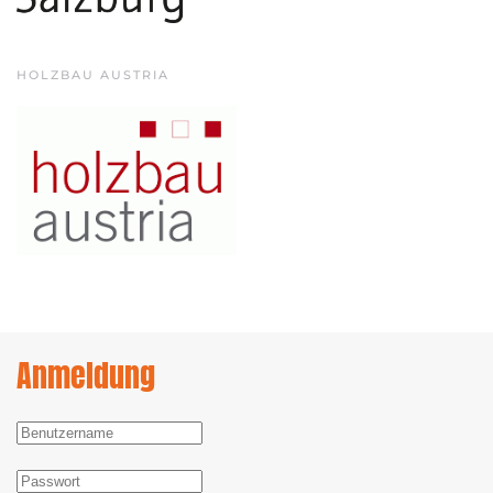
HOLZBAU AUSTRIA
Anmeldung