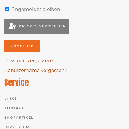
Angemeldet bleiben
PASSKEY VERWENDEN
ANMELDEN
Passwort vergessen?
Benutzername vergessen?
Service
LINKS
KONTAKT
SHOPARTIKEL
IMPRESSUM