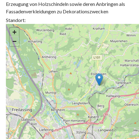
Erzeugung von Holzschindeln sowie deren Anbringen als
Fassadenverkleidungen zu Dekorationszwecken
Standort:
+
−