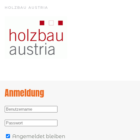
HOLZBAU AUSTRIA
Anmeldung
Angemeldet bleiben