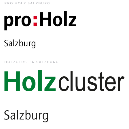
PRO:HOLZ SALZBURG
HOLZCLUSTER SALZBURG