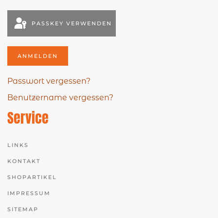
PASSKEY VERWENDEN
ANMELDEN
Passwort vergessen?
Benutzername vergessen?
Service
LINKS
KONTAKT
SHOPARTIKEL
IMPRESSUM
SITEMAP