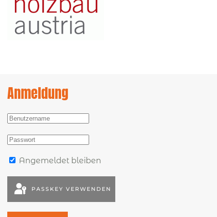
Anmeldung
Angemeldet bleiben
PASSKEY VERWENDEN