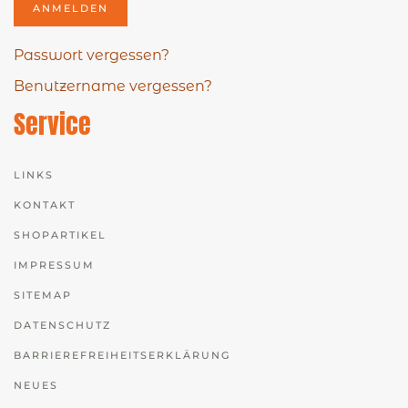
ANMELDEN
Passwort vergessen?
Benutzername vergessen?
Service
LINKS
KONTAKT
SHOPARTIKEL
IMPRESSUM
SITEMAP
DATENSCHUTZ
BARRIEREFREIHEITSERKLÄRUNG
NEUES