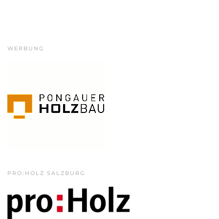
WERBUNG
PRO:HOLZ SALZBURG