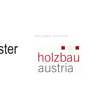
HOLZBAU AUSTRIA