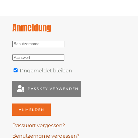
Anmeldung
Angemeldet bleiben
PASSKEY VERWENDEN
ANMELDEN
Passwort vergessen?
Benutzername vergessen?