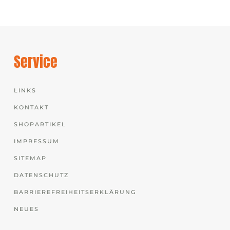
Service
LINKS
KONTAKT
SHOPARTIKEL
IMPRESSUM
SITEMAP
DATENSCHUTZ
BARRIEREFREIHEITSERKLÄRUNG
NEUES