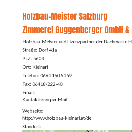
Holzbau-Meister Salzburg
Zimmerei Guggenberger GmbH & 
Holzbau-Meister und Lizenzpartner der Dachmarke H
Straße:
Dorf 41a
PLZ:
5603
Ort:
Kleinarl
Telefon:
0664 160 54 97
Fax:
06418/222-40
Email:
Kontaktieren per Mail
Webseite:
http://www.holzbau-kleinarl.at/de
Standort: