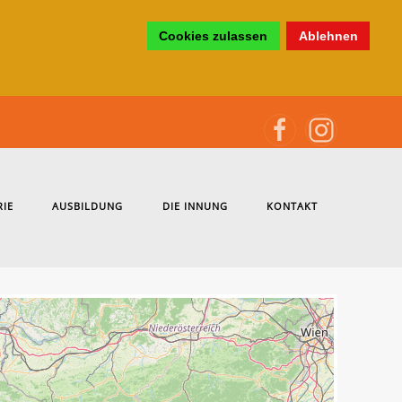
Cookies zulassen
Ablehnen
RIE
AUSBILDUNG
DIE INNUNG
KONTAKT