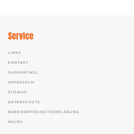
Service
LINKS
KONTAKT
SHOPARTIKEL
IMPRESSUM
SITEMAP
DATENSCHUTZ
BARRIEREFREIHEITSERKLÄRUNG
NEUES