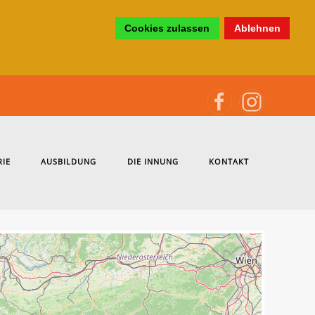
Cookies zulassen
Ablehnen
RIE
AUSBILDUNG
DIE INNUNG
KONTAKT