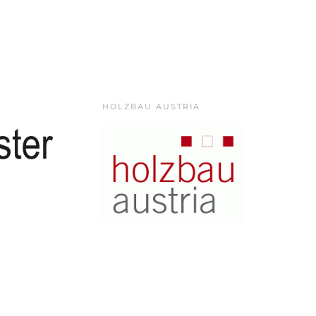
HOLZBAU AUSTRIA