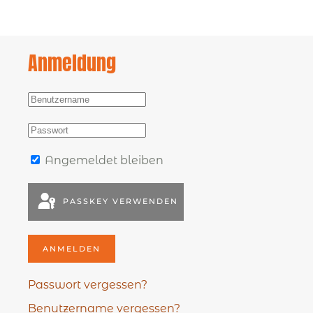
Anmeldung
Angemeldet bleiben
PASSKEY VERWENDEN
ANMELDEN
Passwort vergessen?
Benutzername vergessen?