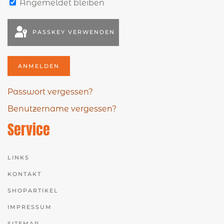
Angemeldet bleiben
PASSKEY VERWENDEN
ANMELDEN
Passwort vergessen?
Benutzername vergessen?
Service
LINKS
KONTAKT
SHOPARTIKEL
IMPRESSUM
SITEMAP