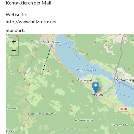
Kontaktieren per Mail
Webseite:
http://www.holzform.net
Standort:
+
−