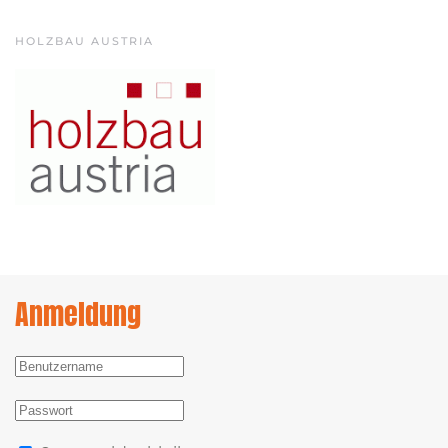
HOLZBAU AUSTRIA
Anmeldung