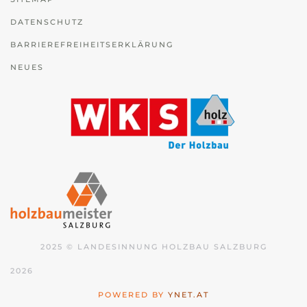
DATENSCHUTZ
BARRIEREFREIHEITSERKLÄRUNG
NEUES
2025 © LANDESINNUNG HOLZBAU SALZBURG
2026
POWERED BY
YNET.AT