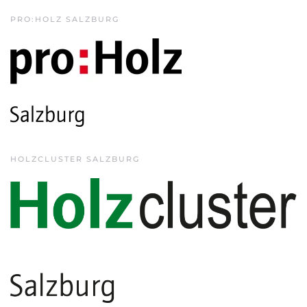
PRO:HOLZ SALZBURG
HOLZCLUSTER SALZBURG