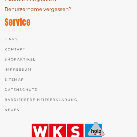
Benutzername vergessen?
Service
LINKS
KONTAKT
SHOPARTIKEL
IMPRESSUM
SITEMAP
DATENSCHUTZ
BARRIEREFREIHEITSERKLÄRUNG
NEUES