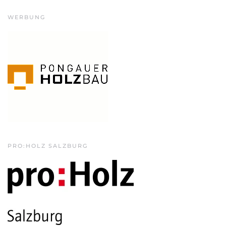
WERBUNG
PRO:HOLZ SALZBURG