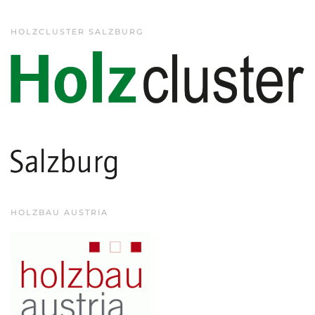
HOLZCLUSTER SALZBURG
HOLZBAU AUSTRIA