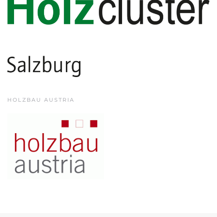
HOLZBAU AUSTRIA