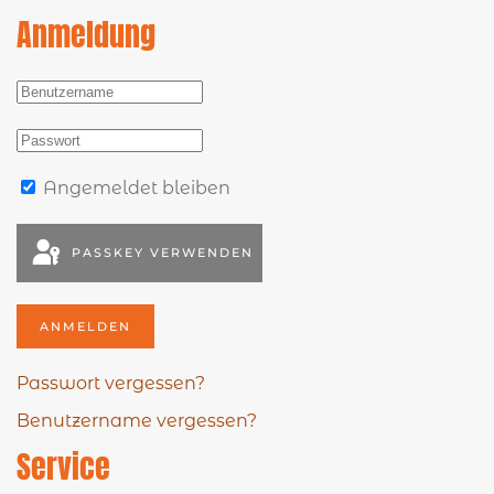
Anmeldung
Angemeldet bleiben
PASSKEY VERWENDEN
ANMELDEN
Passwort vergessen?
Benutzername vergessen?
Service