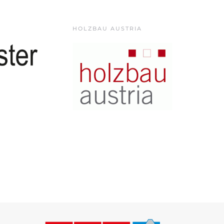
HOLZBAU AUSTRIA