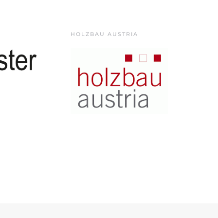
HOLZBAU AUSTRIA