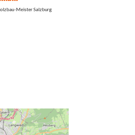
olzbau-Meister Salzburg