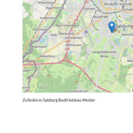
Zu finden in:
Salzburg Stadt Holzbau-Meister