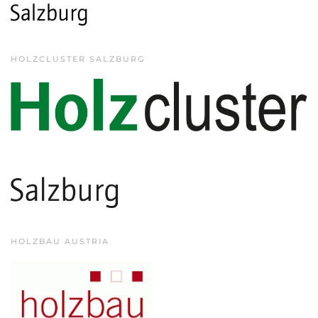
HOLZCLUSTER SALZBURG
HOLZBAU AUSTRIA