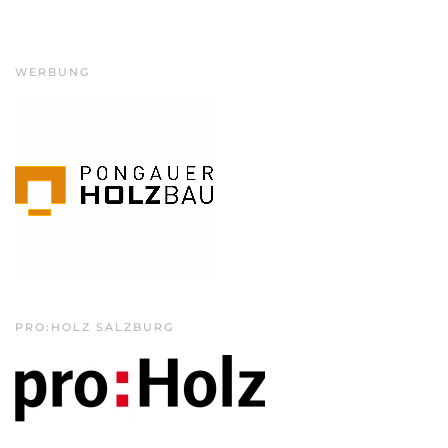
WERBUNG
PRO:HOLZ SALZBURG