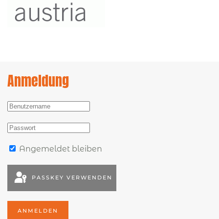
Anmeldung
Angemeldet bleiben
PASSKEY VERWENDEN
ANMELDEN