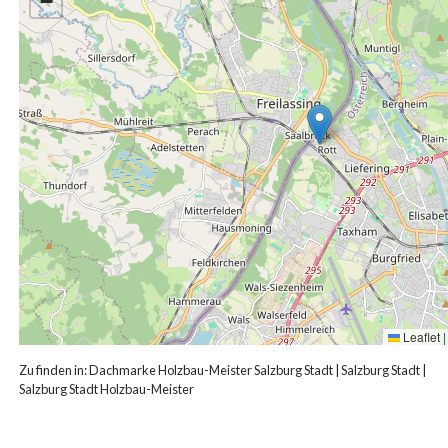
−
Leaflet
|
Zu finden in:
Dachmarke Holzbau-Meister Salzburg Stadt
|
Salzburg Stadt
|
Salzburg Stadt Holzbau-Meister