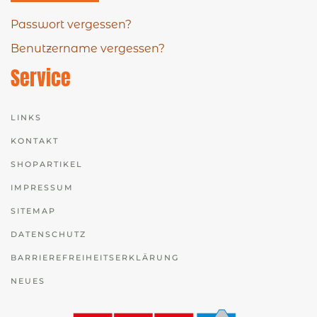
Passwort vergessen?
Benutzername vergessen?
Service
LINKS
KONTAKT
SHOPARTIKEL
IMPRESSUM
SITEMAP
DATENSCHUTZ
BARRIEREFREIHEITSERKLÄRUNG
NEUES