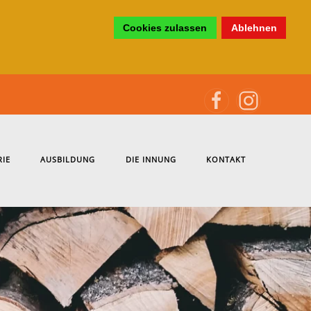
Cookies zulassen
Ablehnen
RIE
AUSBILDUNG
DIE INNUNG
KONTAKT