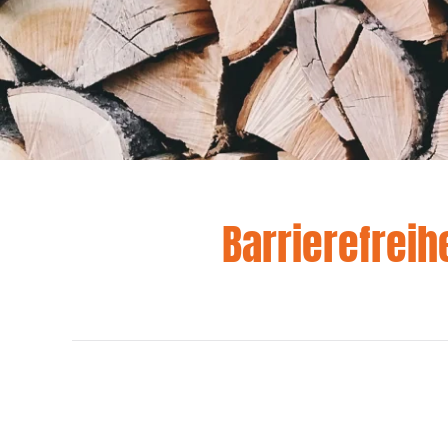
Barrierefreih