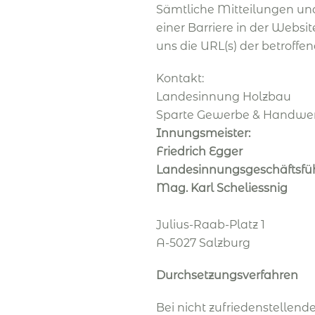
Sämtliche Mitteilungen un
einer Barriere in der Websi
uns die URL(s) der betroff
Kontakt:
Landesinnung Holzbau
Sparte Gewerbe & Handwe
Innungsmeister:
Friedrich Egger
Landesinnungsgeschäftsfü
Mag. Karl Scheliessnig
Julius-Raab-Platz 1
A-5027 Salzburg
Durchsetzungsverfahren
Bei nicht zufriedenstellen