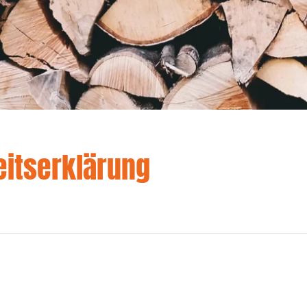
eitserklärung