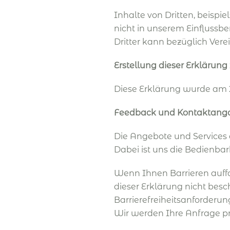
Inhalte von Dritten, beispi
nicht in unserem Einflussbe
Dritter kann bezüglich Ver
Erstellung dieser Erklärung 
Diese Erklärung wurde am 2
Feedback
und Kontaktang
Die Angebote und Services 
Dabei ist uns die Bedienbar
Wenn Ihnen Barrieren auffa
dieser Erklärung nicht besc
Barrierefreiheitsanforderung
Wir werden Ihre Anfrage pr