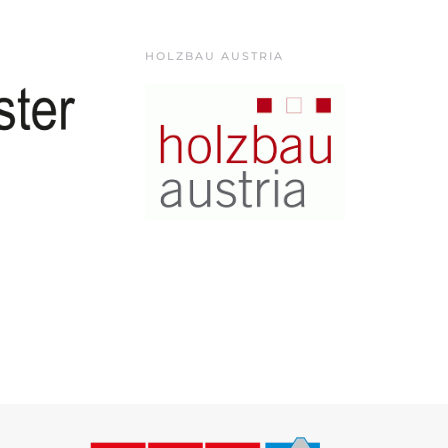
HOLZBAU AUSTRIA