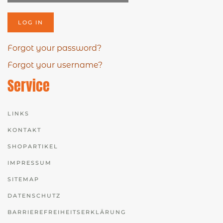
LOG IN
Forgot your password?
Forgot your username?
Service
LINKS
KONTAKT
SHOPARTIKEL
IMPRESSUM
SITEMAP
DATENSCHUTZ
BARRIEREFREIHEITSERKLÄRUNG