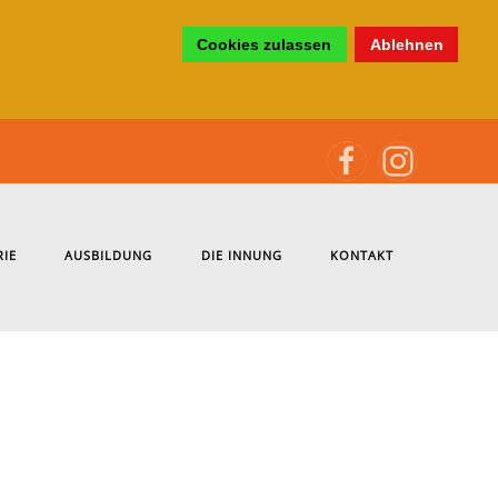
Cookies zulassen
Ablehnen
RIE
AUSBILDUNG
DIE INNUNG
KONTAKT