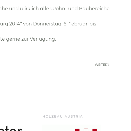
iche und wirklich alle Wohn- und Baubereiche
g 2014“ von Donnerstag, 6. Februar, bis
te gerne zur Verfügung.
WEITER
HOLZBAU AUSTRIA