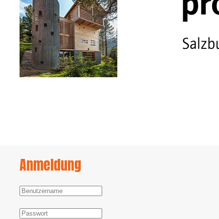
Anmeldung