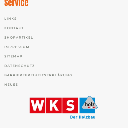
Service
LINKS
KONTAKT
SHOPARTIKEL
IMPRESSUM
SITEMAP
DATENSCHUTZ
BARRIEREFREIHEITSERKLÄRUNG
NEUES