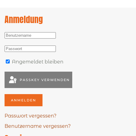
Anmeldung
Angemeldet bleiben
PASSKEY VERWENDEN
ANMELDEN
Passwort vergessen?
Benutzername vergessen?