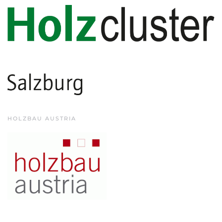
HOLZBAU AUSTRIA