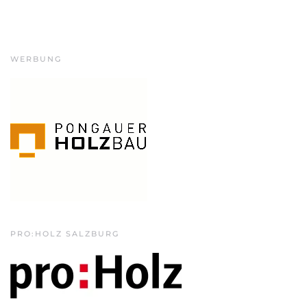
WERBUNG
PRO:HOLZ SALZBURG