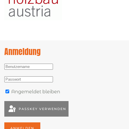
Anmeldung
Angemeldet bleiben
PASSKEY VERWENDEN
ANMELDEN