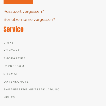
Passwort vergessen?
Benutzername vergessen?
Service
LINKS
KONTAKT
SHOPARTIKEL
IMPRESSUM
SITEMAP
DATENSCHUTZ
BARRIEREFREIHEITSERKLÄRUNG
NEUES