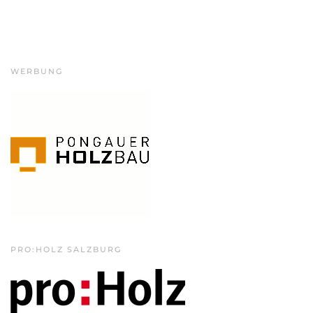
WERBUNG
PRO:HOLZ SALZBURG