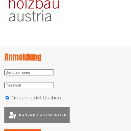
Anmeldung
Angemeldet bleiben
PASSKEY VERWENDEN