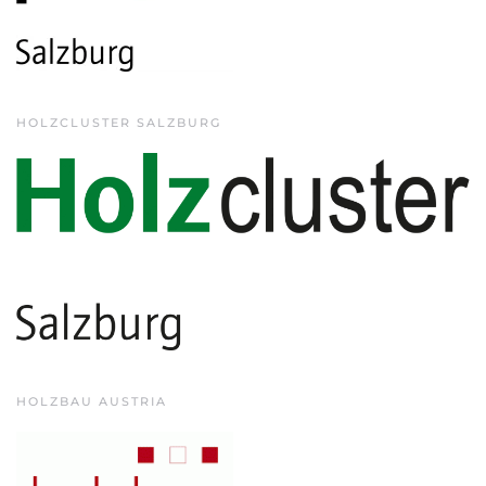
HOLZCLUSTER SALZBURG
HOLZBAU AUSTRIA