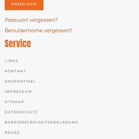
ANMELDEN
Passwort vergessen?
Benutzername vergessen?
Service
LINKS
KONTAKT
SHOPARTIKEL
IMPRESSUM
SITEMAP
DATENSCHUTZ
BARRIEREFREIHEITSERKLÄRUNG
NEUES