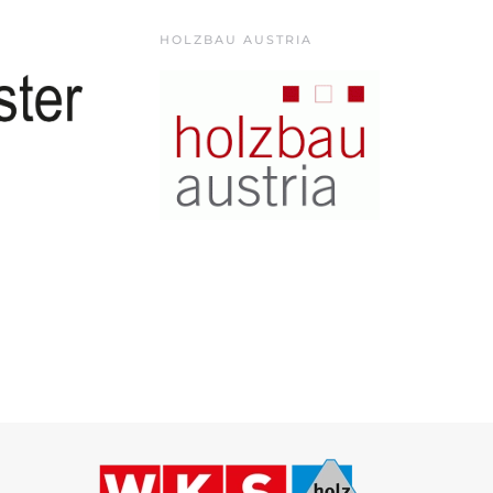
HOLZBAU AUSTRIA