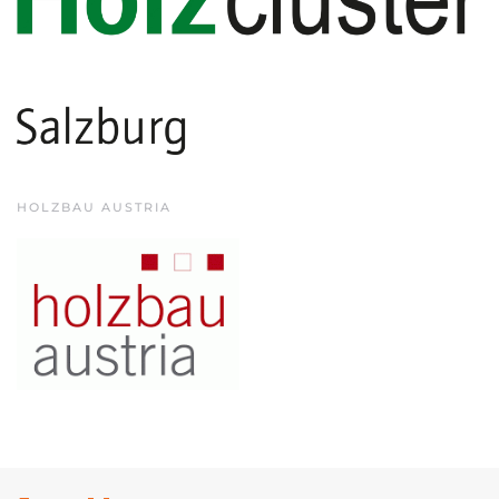
HOLZBAU AUSTRIA