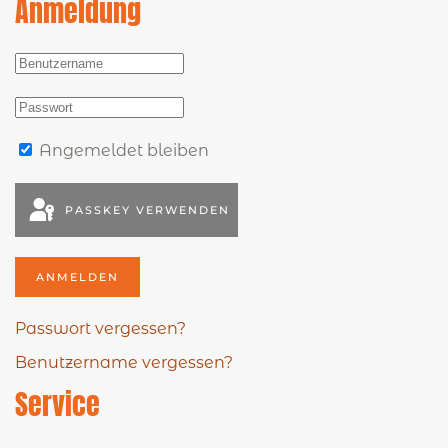
Anmeldung
Angemeldet bleiben
PASSKEY VERWENDEN
ANMELDEN
Passwort vergessen?
Benutzername vergessen?
Service