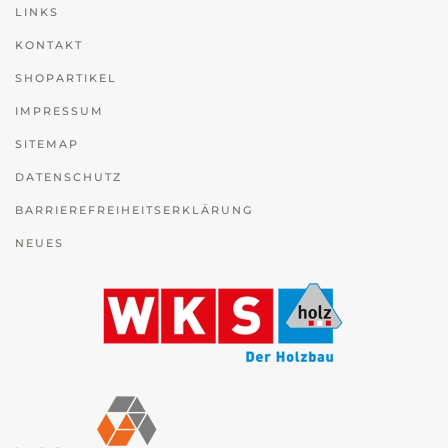
LINKS
KONTAKT
SHOPARTIKEL
IMPRESSUM
SITEMAP
DATENSCHUTZ
BARRIEREFREIHEITSERKLÄRUNG
NEUES