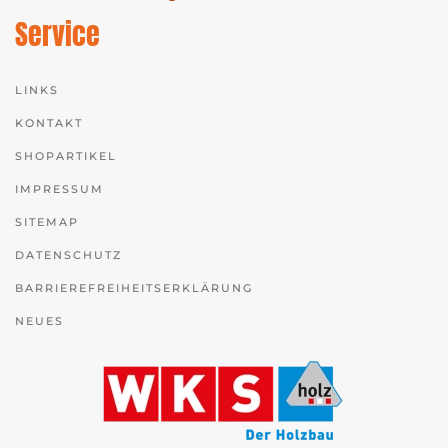
Service
LINKS
KONTAKT
SHOPARTIKEL
IMPRESSUM
SITEMAP
DATENSCHUTZ
BARRIEREFREIHEITSERKLÄRUNG
NEUES