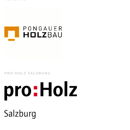
PRO:HOLZ SALZBURG