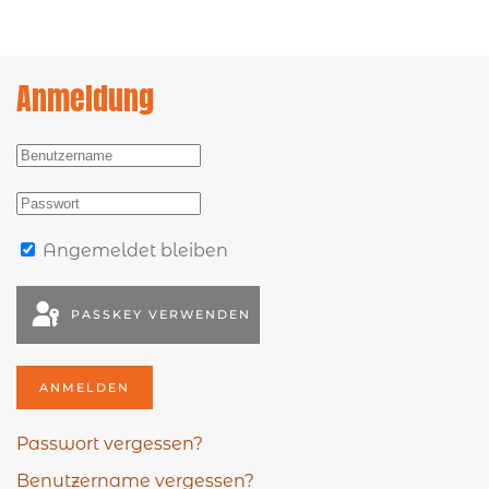
Anmeldung
Angemeldet bleiben
PASSKEY VERWENDEN
ANMELDEN
Passwort vergessen?
Benutzername vergessen?