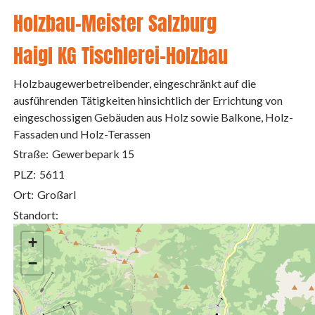
Holzbau-Meister Salzburg
Haigl KG Tischlerei-Holzbau
Holzbaugewerbetreibender, eingeschränkt auf die
ausführenden Tätigkeiten hinsichtlich der Errichtung von
eingeschossigen Gebäuden aus Holz sowie Balkone, Holz-
Fassaden und Holz-Terassen
Straße:
Gewerbepark 15
PLZ:
5611
Ort:
Großarl
Standort:
+
−