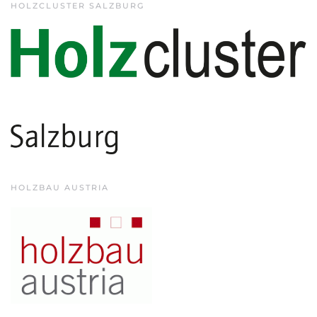
HOLZCLUSTER SALZBURG
HOLZBAU AUSTRIA