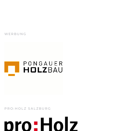
WERBUNG
PRO:HOLZ SALZBURG