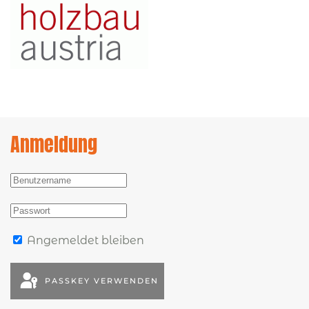
Anmeldung
Angemeldet bleiben
PASSKEY VERWENDEN