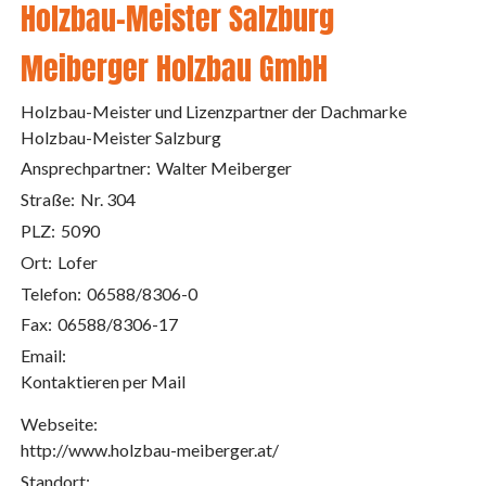
Holzbau-Meister Salzburg
Meiberger Holzbau GmbH
Holzbau-Meister und Lizenzpartner der Dachmarke
Holzbau-Meister Salzburg
Ansprechpartner:
Walter Meiberger
Straße:
Nr. 304
PLZ:
5090
Ort:
Lofer
Telefon:
06588/8306-0
Fax:
06588/8306-17
Email:
Kontaktieren per Mail
Webseite:
http://www.holzbau-meiberger.at/
Standort: