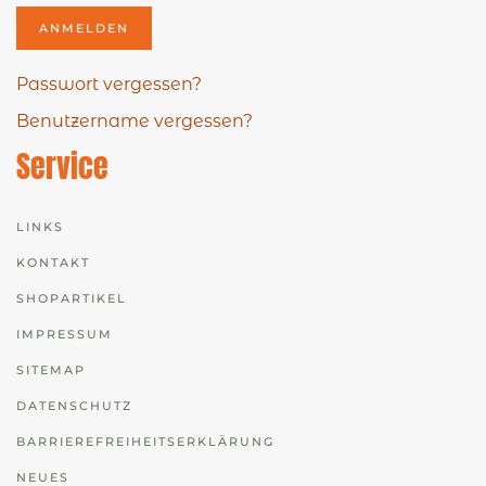
ANMELDEN
Passwort vergessen?
Benutzername vergessen?
Service
LINKS
KONTAKT
SHOPARTIKEL
IMPRESSUM
SITEMAP
DATENSCHUTZ
BARRIEREFREIHEITSERKLÄRUNG
NEUES